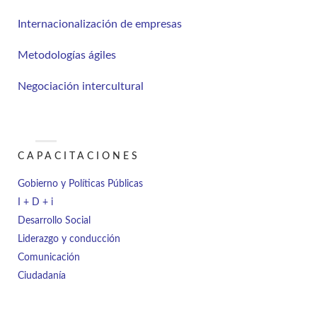
Internacionalización de empresas
Metodologías ágiles
Negociación intercultural
CAPACITACIONES
Gobierno y Políticas Públicas
I + D + i
Desarrollo Social
Liderazgo y conducción
Comunicación
Ciudadanía