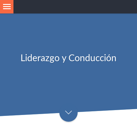
Liderazgo y Conducción