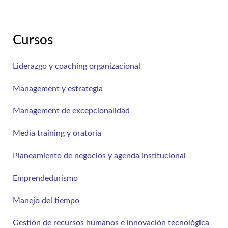
Cursos
Liderazgo y coaching organizacional
Management y estrategia
Management de excepcionalidad
Media training y oratoria
Planeamiento de negocios y agenda institucional
Emprendedurismo
Manejo del tiempo
Gestión de recursos humanos e innovación tecnológica