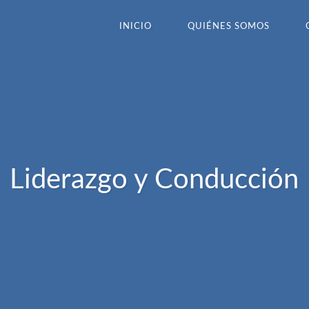
INICIO
QUIÉNES SOMOS
Liderazgo y Conducción