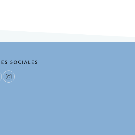
DES SOCIALES