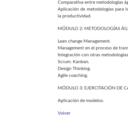
Comparativa entre metodologías ágil
Aplicación de metodologías para l
la productividad.
MÓDULO 2: METODOLOGÍAS ÁGIL
Lean change Management.
Management en el proceso de trans
Integración con otras metodologías
Scrum. Kanban.
Design Thinking.
Agile coaching.
MÓDULO 3: EJERCITACIÓN DE 
Aplicación de modelos.
Volver