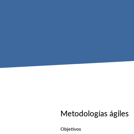
Metodologías ágiles
Objetivos