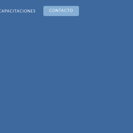
CONTACTO
CAPACITACIONES